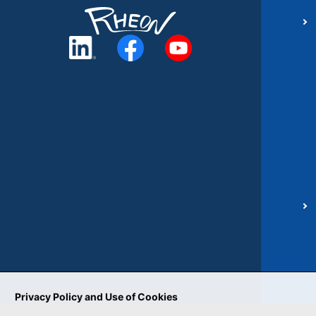
Privacy Policy and Use of Cookies