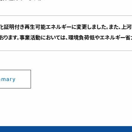
石化証明付き再生可能エネルギーに変更しました。また、上
ております。事業活動においては、環境負荷低やエネルギー
mary